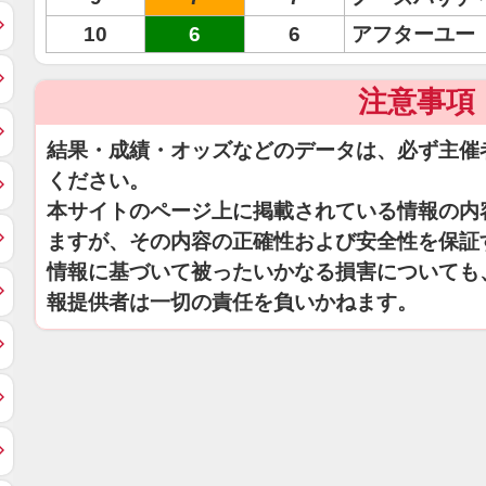
10
6
6
アフターユー
注意事項
結果・成績・オッズなどのデータは、必ず主催
ください。
本サイトのページ上に掲載されている情報の内
ますが、その内容の正確性および安全性を保証
情報に基づいて被ったいかなる損害についても
報提供者は一切の責任を負いかねます。