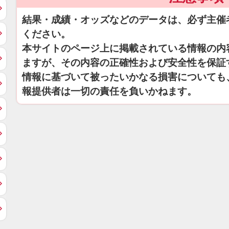
結果・成績・オッズなどのデータは、必ず主催
ください。
本サイトのページ上に掲載されている情報の内
ますが、その内容の正確性および安全性を保証
情報に基づいて被ったいかなる損害についても
報提供者は一切の責任を負いかねます。