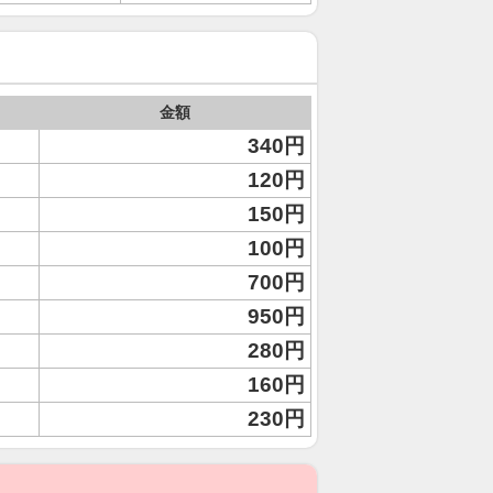
金額
340円
120円
150円
100円
700円
950円
280円
160円
230円