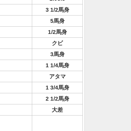
3 1/2馬身
5馬身
1/2馬身
クビ
3馬身
1 1/4馬身
アタマ
1 3/4馬身
2 1/2馬身
大差