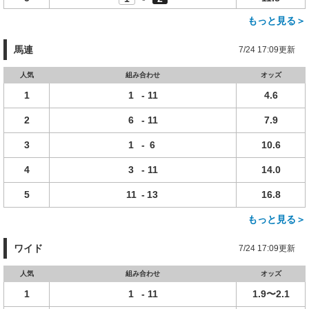
もっと見る＞
馬連
7/24 17:09更新
人気
組み合わせ
オッズ
1
1
-
11
4.6
2
6
-
11
7.9
3
1
-
6
10.6
4
3
-
11
14.0
5
11
-
13
16.8
もっと見る＞
ワイド
7/24 17:09更新
人気
組み合わせ
オッズ
1
1
-
11
1.9〜2.1