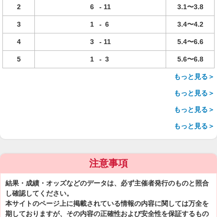
2
6
-
11
3.1〜3.8
3
1
-
6
3.4〜4.2
4
3
-
11
5.4〜6.6
5
1
-
3
5.6〜6.8
もっと見る＞
もっと見る＞
もっと見る＞
もっと見る＞
注意事項
結果・成績・オッズなどのデータは、必ず主催者発行のものと照合
し確認してください。
本サイトのページ上に掲載されている情報の内容に関しては万全を
期しておりますが、その内容の正確性および安全性を保証するもの