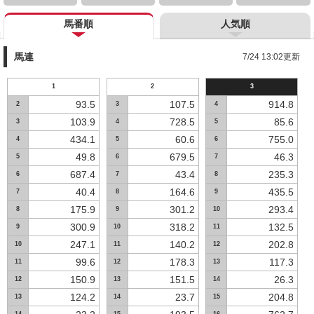
馬番順
人気順
馬連
7/24 13:02更新
1
2
3
93.5
107.5
914.8
2
3
4
103.9
728.5
85.6
3
4
5
434.1
60.6
755.0
4
5
6
49.8
679.5
46.3
5
6
7
687.4
43.4
235.3
6
7
8
40.4
164.6
435.5
7
8
9
175.9
301.2
293.4
8
9
10
300.9
318.2
132.5
9
10
11
247.1
140.2
202.8
10
11
12
99.6
178.3
117.3
11
12
13
150.9
151.5
26.3
12
13
14
124.2
23.7
204.8
13
14
15