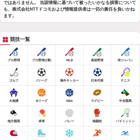
ではありません。 当該情報に基づいて被ったいかなる損害について
も、株式会社NTTドコモおよび情報提供者は一切の責任を負いかね
ます。
競技一覧
プロ野球
プロ野球(2軍)
MLB
高校野球
侍ジャパン
ゴルフ
Jリーグ
海外サッカー
日本代表
テニス
大相撲
Bリーグ
NBA
ラグビー
中央競馬
地方競馬
卓球
バレー
格闘技
バドミントン