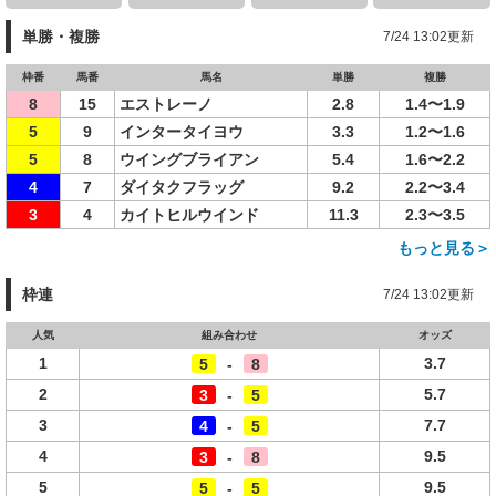
単勝・複勝
7/24 13:02更新
枠番
馬番
馬名
単勝
複勝
8
15
エストレーノ
2.8
1.4〜1.9
5
9
インタータイヨウ
3.3
1.2〜1.6
5
8
ウイングブライアン
5.4
1.6〜2.2
4
7
ダイタクフラッグ
9.2
2.2〜3.4
3
4
カイトヒルウインド
11.3
2.3〜3.5
もっと見る＞
枠連
7/24 13:02更新
人気
組み合わせ
オッズ
1
3.7
5
-
8
2
5.7
3
-
5
3
7.7
4
-
5
4
9.5
3
-
8
5
9.5
5
-
5