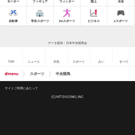
モーター
フィギュア
ウィンター
陸上
水泳
自転車
学生スポーツ
Doスポーツ
ビジネス
eスポーツ
データ提供：日本中央競馬会
TOP
ニュース
天気
スポーツ
占い
すべて
スポーツ
中央競馬
サイトご利用にあたって
(C) NTT DOCOMO, INC.