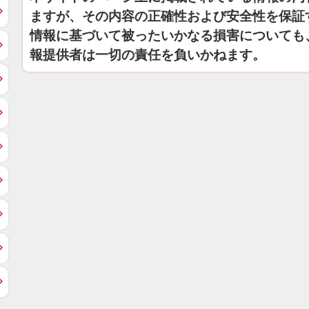
ますが、その内容の正確性および安全性を保証
情報に基づいて被ったいかなる損害についても
報提供者は一切の責任を負いかねます。