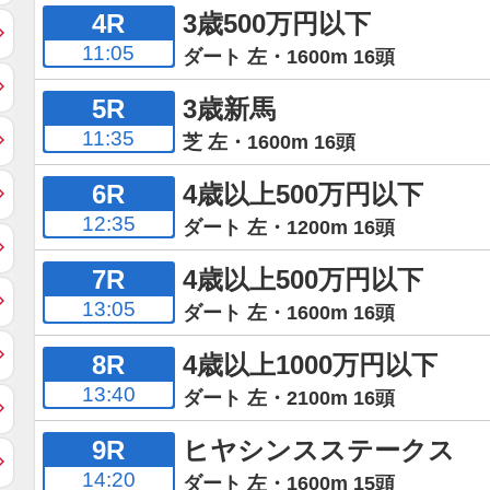
4R
3歳500万円以下
11:05
ダート 左・1600m 16頭
5R
3歳新馬
11:35
芝 左・1600m 16頭
6R
4歳以上500万円以下
12:35
ダート 左・1200m 16頭
7R
4歳以上500万円以下
13:05
ダート 左・1600m 16頭
8R
4歳以上1000万円以下
13:40
ダート 左・2100m 16頭
9R
ヒヤシンスステークス
14:20
ダート 左・1600m 15頭