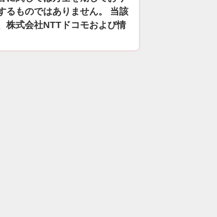
するものではありません。 当該
、株式会社NTTドコモおよび情