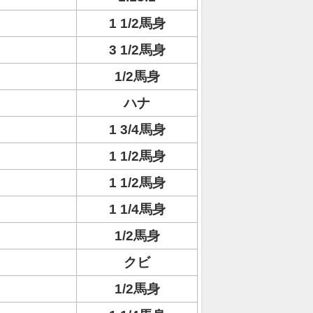
1 1/2馬身
3 1/2馬身
1/2馬身
ハナ
1 3/4馬身
1 1/2馬身
1 1/2馬身
1 1/4馬身
1/2馬身
クビ
1/2馬身