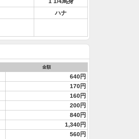
1 1/4馬身
ハナ
金額
640円
170円
160円
200円
840円
1,340円
560円