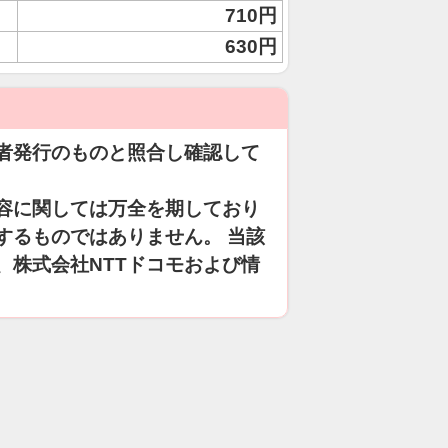
710円
630円
者発行のものと照合し確認して
容に関しては万全を期しており
するものではありません。 当該
、株式会社NTTドコモおよび情