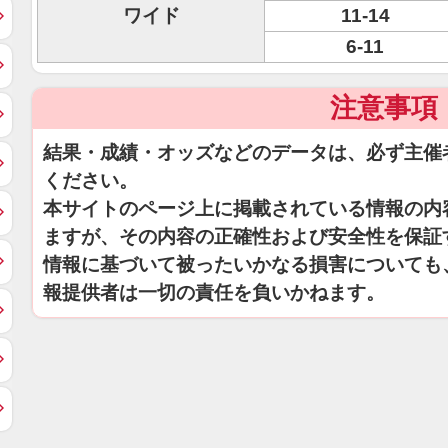
ワイド
11-14
6-11
注意事項
結果・成績・オッズなどのデータは、必ず主催
ください。
本サイトのページ上に掲載されている情報の内
ますが、その内容の正確性および安全性を保証
情報に基づいて被ったいかなる損害についても
報提供者は一切の責任を負いかねます。