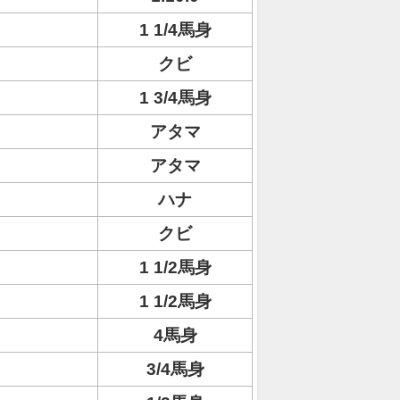
1 1/4馬身
クビ
1 3/4馬身
アタマ
アタマ
ハナ
クビ
1 1/2馬身
1 1/2馬身
4馬身
3/4馬身