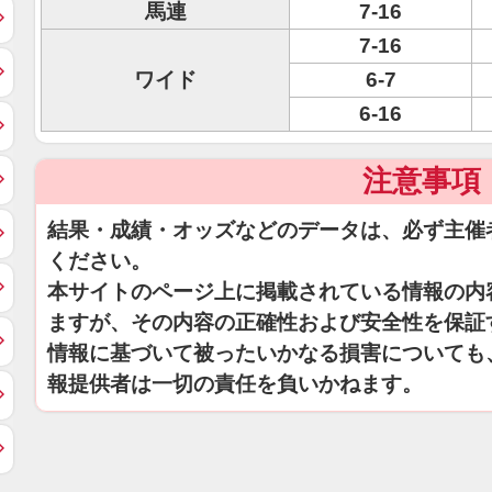
馬連
7-16
7-16
ワイド
6-7
6-16
注意事項
結果・成績・オッズなどのデータは、必ず主催
ください。
本サイトのページ上に掲載されている情報の内
ますが、その内容の正確性および安全性を保証
情報に基づいて被ったいかなる損害についても
報提供者は一切の責任を負いかねます。