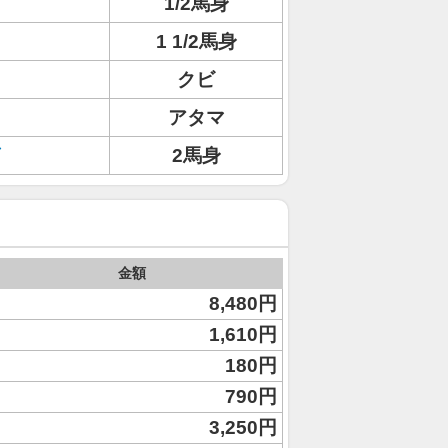
1/2馬身
1 1/2馬身
クビ
アタマ
2馬身
金額
8,480円
1,610円
180円
790円
3,250円