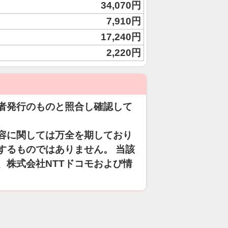
34,070円
7,910円
17,240円
2,220円
者発行のものと照合し確認して
容に関しては万全を期しており
するものではありません。 当該
、株式会社NTTドコモおよび情