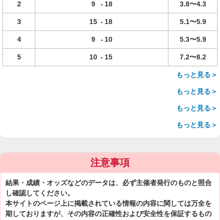
2
9
-
18
3.8〜4.3
3
15
-
18
5.1〜5.9
4
9
-
10
5.3〜5.9
5
10
-
15
7.2〜8.2
もっと見る＞
もっと見る＞
もっと見る＞
もっと見る＞
注意事項
結果・成績・オッズなどのデータは、必ず主催者発行のものと照合
し確認してください。
本サイトのページ上に掲載されている情報の内容に関しては万全を
期しておりますが、その内容の正確性および安全性を保証するもの