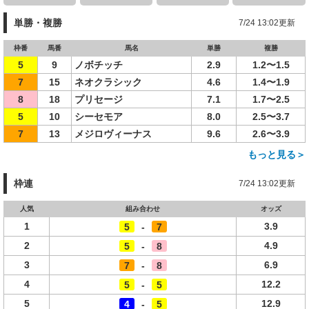
単勝・複勝
7/24 13:02更新
枠番
馬番
馬名
単勝
複勝
5
9
ノボチッチ
2.9
1.2〜1.5
7
15
ネオクラシック
4.6
1.4〜1.9
8
18
プリセージ
7.1
1.7〜2.5
5
10
シーセモア
8.0
2.5〜3.7
7
13
メジロヴィーナス
9.6
2.6〜3.9
もっと見る＞
枠連
7/24 13:02更新
人気
組み合わせ
オッズ
1
3.9
5
-
7
2
4.9
5
-
8
3
6.9
7
-
8
4
12.2
5
-
5
5
12.9
4
-
5