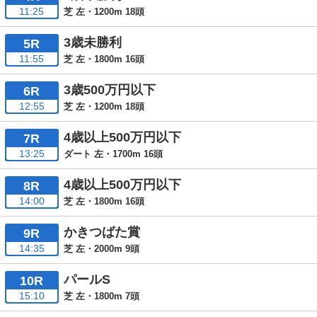
11:25
芝 左・1200m 18頭
3歳未勝利
5R
11:55
芝 左・1800m 16頭
3歳500万円以下
6R
12:55
芝 左・1200m 18頭
4歳以上500万円以下
7R
13:25
ダート 左・1700m 16頭
4歳以上500万円以下
8R
14:00
芝 左・1800m 16頭
かきつばた賞
9R
14:35
芝 左・2000m 9頭
パールS
10R
15:10
芝 左・1800m 7頭