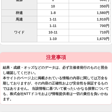
10
350円
枠連
1-8
1,580円
馬連
1-11
1,910円
1-11
700円
ワイド
10-11
710円
1-10
1,670円
注意事項
結果・成績・オッズなどのデータは、必ず主催者発行のものと照合
し確認してください。
本サイトのページ上に掲載されている情報の内容に関しては万全を
期しておりますが、その内容の正確性および安全性を保証するもの
ではありません。 当該情報に基づいて被ったいかなる損害について
も、株式会社NTTドコモおよび情報提供者は一切の責任を負いかね
ます。