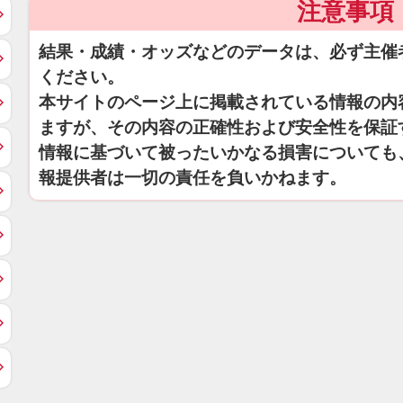
注意事項
結果・成績・オッズなどのデータは、必ず主催
ください。
本サイトのページ上に掲載されている情報の内
ますが、その内容の正確性および安全性を保証
情報に基づいて被ったいかなる損害についても
報提供者は一切の責任を負いかねます。