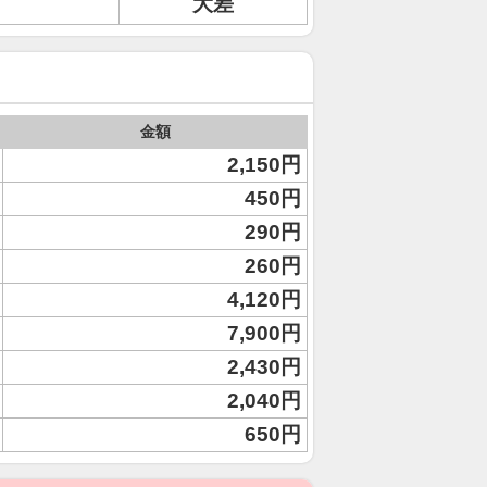
大差
金額
2,150円
450円
290円
260円
4,120円
7,900円
2,430円
2,040円
650円