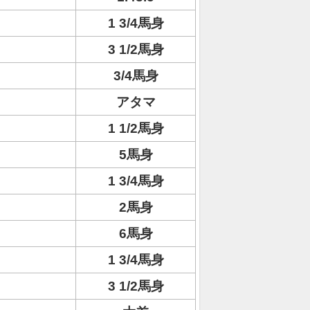
1 3/4馬身
3 1/2馬身
3/4馬身
アタマ
1 1/2馬身
5馬身
1 3/4馬身
2馬身
6馬身
1 3/4馬身
3 1/2馬身