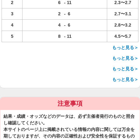
2
6
-
11
2.3〜2.7
3
2
-
6
2.7〜3.1
4
4
-
6
2.8〜3.2
5
8
-
11
4.5〜5.7
もっと見る＞
もっと見る＞
もっと見る＞
もっと見る＞
注意事項
結果・成績・オッズなどのデータは、必ず主催者発行のものと照合
し確認してください。
本サイトのページ上に掲載されている情報の内容に関しては万全を
期しておりますが、その内容の正確性および安全性を保証するもの