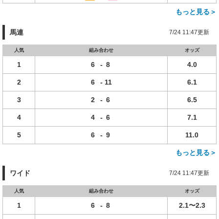
もっと見る＞
馬連
7/24 11:47更新
人気
組み合わせ
オッズ
1
6
-
8
4.0
2
6
-
11
6.1
3
2
-
6
6.5
4
4
-
6
7.1
5
6
-
9
11.0
もっと見る＞
ワイド
7/24 11:47更新
人気
組み合わせ
オッズ
1
6
-
8
2.1〜2.3