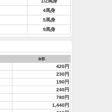
1/2馬身
4馬身
5馬身
9馬身
金額
420円
230円
190円
240円
780円
1,440円