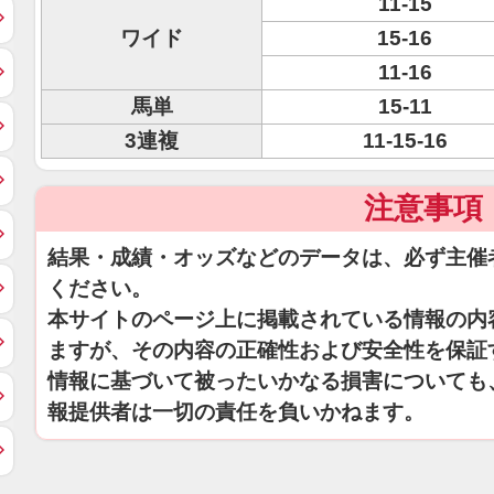
11-15
ワイド
15-16
11-16
馬単
15-11
3連複
11-15-16
注意事項
結果・成績・オッズなどのデータは、必ず主催
ください。
本サイトのページ上に掲載されている情報の内
ますが、その内容の正確性および安全性を保証
情報に基づいて被ったいかなる損害についても
報提供者は一切の責任を負いかねます。