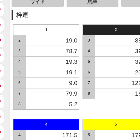
ワイド
馬単
枠連
1
2
19.0
8
2
3
78.7
3
3
4
19.3
3
4
5
19.1
2
5
6
9.0
12
6
7
79.9
1
7
8
5.2
8
4
5
171.5
17
4
5