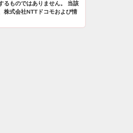
するものではありません。 当該
、株式会社NTTドコモおよび情