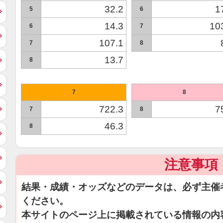
32.2
1
5
6
14.3
10
6
7
107.1
7
8
13.7
8
7
8
722.3
7
7
8
46.3
8
注意事項
結果・成績・オッズなどのデータは、必ず主催
ください。
本サイトのページ上に掲載されている情報の内