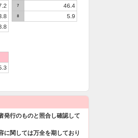
7.2
46.4
7
3.8
5.9
8
8.8
5.3
者発行のものと照合し確認して
容に関しては万全を期しており