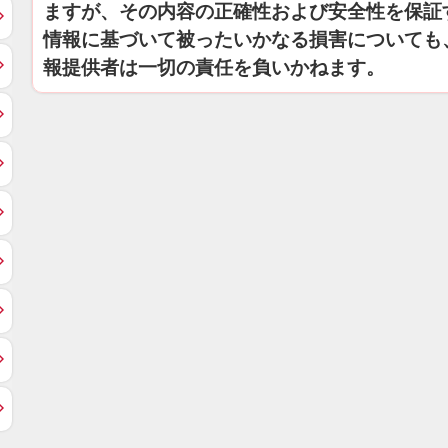
ますが、その内容の正確性および安全性を保証
情報に基づいて被ったいかなる損害についても
報提供者は一切の責任を負いかねます。