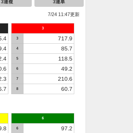
3連複
3連単
7/24 11:47更新
3
5.4
717.9
3
9.4
85.7
4
2.4
118.5
5
0.6
49.2
6
2.3
210.6
7
6.7
60.7
8
6
9.8
97.2
6