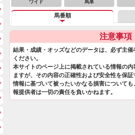
ワイド
馬単
馬番順
注意事項
結果・成績・オッズなどのデータは、必ず主催
ください。
本サイトのページ上に掲載されている情報の内
ますが、その内容の正確性および安全性を保証
情報に基づいて被ったいかなる損害についても
報提供者は一切の責任を負いかねます。