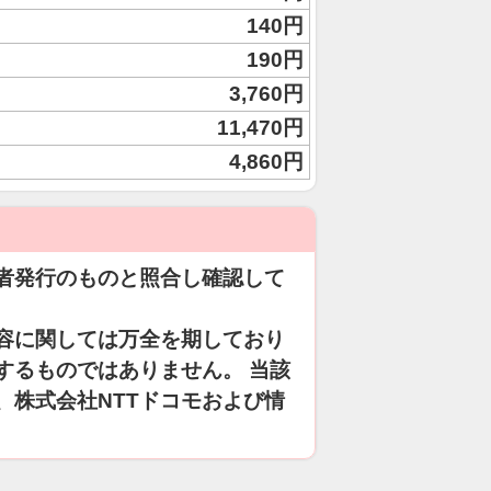
140円
190円
3,760円
11,470円
4,860円
者発行のものと照合し確認して
容に関しては万全を期しており
するものではありません。 当該
、株式会社NTTドコモおよび情