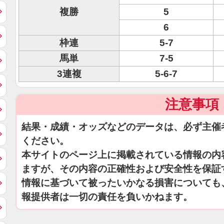
複勝
5
6
枠連
5-7
馬単
7-5
3連複
5-6-7
注意事項
結果・成績・オッズなどのデータは、必ず主催
ください。
本サイトのページ上に掲載されている情報の内
ますが、その内容の正確性および安全性を保証
情報に基づいて被ったいかなる損害についても
報提供者は一切の責任を負いかねます。