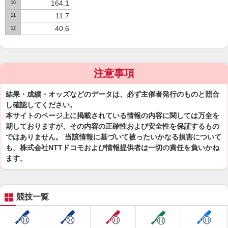
164.1
10
11.7
11
40.6
12
注意事項
結果・成績・オッズなどのデータは、必ず主催者発行のものと照合
し確認してください。
本サイトのページ上に掲載されている情報の内容に関しては万全を
期しておりますが、その内容の正確性および安全性を保証するもの
ではありません。 当該情報に基づいて被ったいかなる損害について
も、株式会社NTTドコモおよび情報提供者は一切の責任を負いかね
ます。
競技一覧