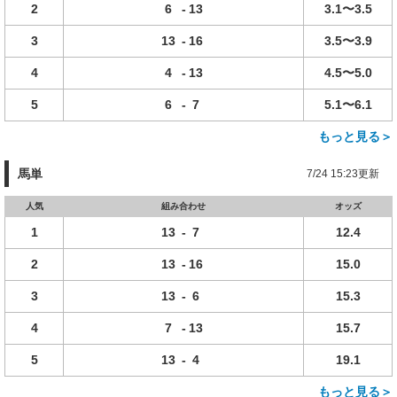
2
6
-
13
3.1〜3.5
3
13
-
16
3.5〜3.9
4
4
-
13
4.5〜5.0
5
6
-
7
5.1〜6.1
もっと見る＞
馬単
7/24 15:23更新
人気
組み合わせ
オッズ
1
13
-
7
12.4
2
13
-
16
15.0
3
13
-
6
15.3
4
7
-
13
15.7
5
13
-
4
19.1
もっと見る＞