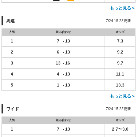
もっと見る＞
馬連
7/24 15:23更新
人気
組み合わせ
オッズ
1
7
-
13
7.3
2
6
-
13
9.2
3
13
-
16
9.7
4
4
-
13
11.1
5
1
-
13
13.3
もっと見る＞
ワイド
7/24 15:23更新
人気
組み合わせ
オッズ
1
7
-
13
2.7〜3.0