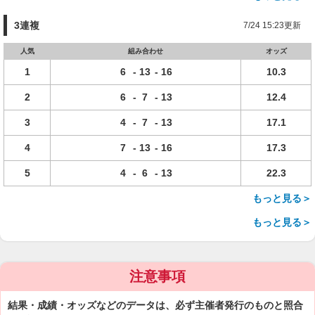
3連複
7/24 15:23更新
人気
組み合わせ
オッズ
1
6
-
13
-
16
10.3
2
6
-
7
-
13
12.4
3
4
-
7
-
13
17.1
4
7
-
13
-
16
17.3
5
4
-
6
-
13
22.3
もっと見る＞
もっと見る＞
注意事項
結果・成績・オッズなどのデータは、必ず主催者発行のものと照合