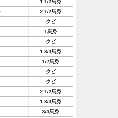
1 1/2馬身
ー
2 1/2馬身
ミ
クビ
ィ
1馬身
クビ
1 3/4馬身
ウ
1/2馬身
クビ
クビ
ク
2 1/2馬身
1 3/4馬身
3/4馬身