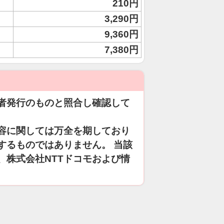
210円
3,290円
9,360円
7,380円
者発行のものと照合し確認して
容に関しては万全を期しており
するものではありません。 当該
、株式会社NTTドコモおよび情