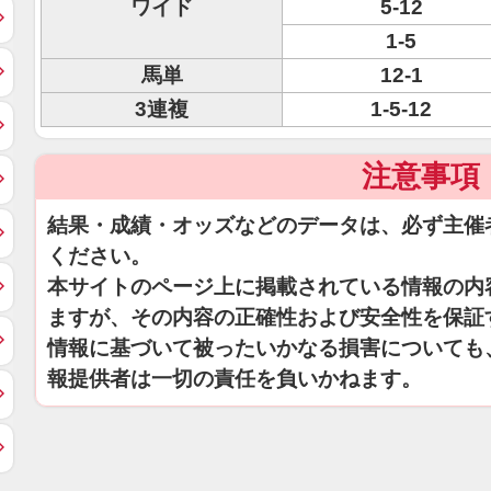
ワイド
5-12
1-5
馬単
12-1
3連複
1-5-12
注意事項
結果・成績・オッズなどのデータは、必ず主催
ください。
本サイトのページ上に掲載されている情報の内
ますが、その内容の正確性および安全性を保証
情報に基づいて被ったいかなる損害についても
報提供者は一切の責任を負いかねます。