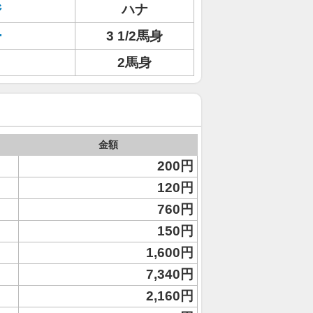
ジ
ハナ
ー
3 1/2馬身
2馬身
金額
200円
120円
760円
150円
1,600円
7,340円
2,160円