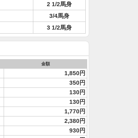
2 1/2馬身
3/4馬身
3 1/2馬身
金額
1,850円
350円
130円
130円
1,770円
2,380円
930円