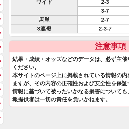
ワイド
2-3
3-7
馬単
2-7
3連複
2-3-7
注意事項
結果・成績・オッズなどのデータは、必ず主催
ください。
本サイトのページ上に掲載されている情報の内
ますが、その内容の正確性および安全性を保証
情報に基づいて被ったいかなる損害についても
報提供者は一切の責任を負いかねます。