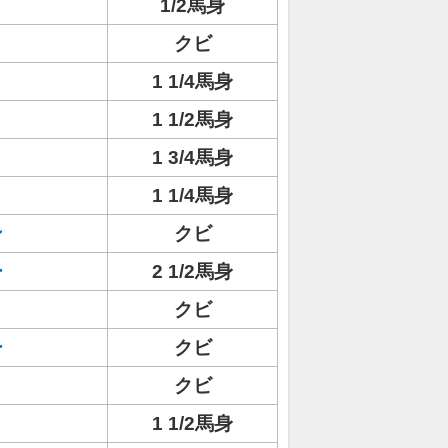
1/2馬身
クビ
1 1/4馬身
1 1/2馬身
1 3/4馬身
1 1/4馬身
ン
クビ
ー
2 1/2馬身
クビ
ー
クビ
クビ
1 1/2馬身