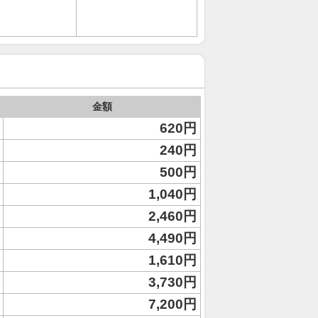
金額
620円
240円
500円
1,040円
2,460円
4,490円
1,610円
3,730円
7,200円