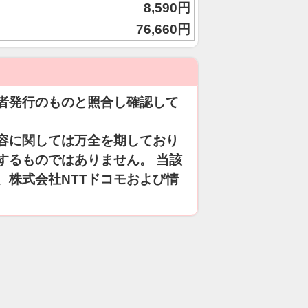
8,590円
76,660円
者発行のものと照合し確認して
容に関しては万全を期しており
するものではありません。 当該
、株式会社NTTドコモおよび情