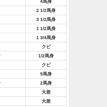
4馬身
2 1/2馬身
3 1/2馬身
1 1/2馬身
1 3/4馬身
ク
クビ
ウ
1/2馬身
クビ
9馬身
ー
2馬身
大差
大差