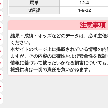
馬単
12-4
3連複
4-6-12
注意事項
結果・成績・オッズなどのデータは、必ず主催
ください。
本サイトのページ上に掲載されている情報の内
ますが、その内容の正確性および安全性を保証
情報に基づいて被ったいかなる損害についても
報提供者は一切の責任を負いかねます。