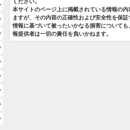
ください。
本サイトのページ上に掲載されている情報の内
ますが、その内容の正確性および安全性を保証
情報に基づいて被ったいかなる損害についても
報提供者は一切の責任を負いかねます。