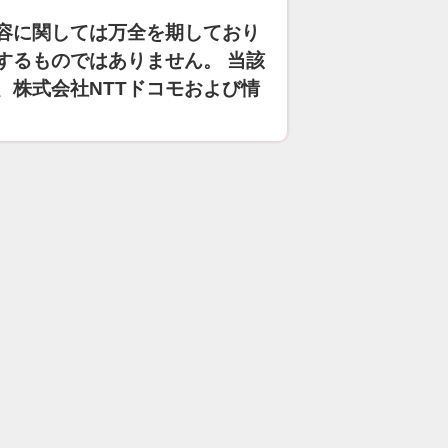
容に関しては万全を期しており
するものではありません。 当該
、株式会社NTTドコモおよび情