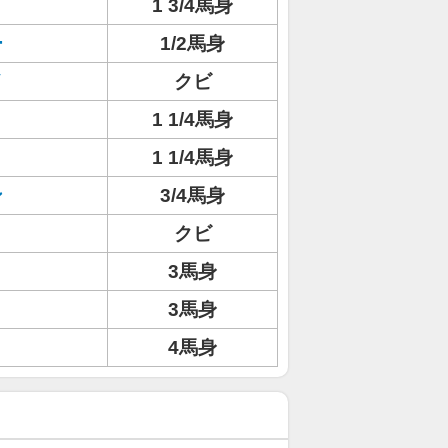
1 3/4馬身
ー
1/2馬身
イ
クビ
1 1/4馬身
1 1/4馬身
ン
3/4馬身
クビ
3馬身
3馬身
4馬身