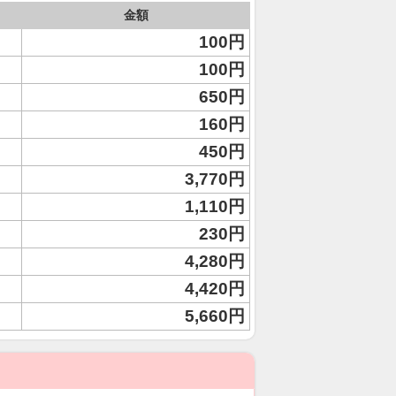
金額
100円
100円
650円
160円
450円
3,770円
1,110円
230円
4,280円
4,420円
5,660円