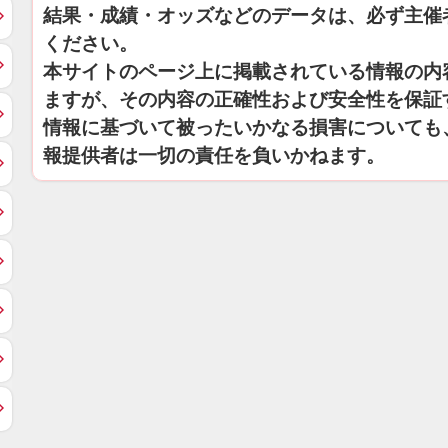
結果・成績・オッズなどのデータは、必ず主催
ください。
本サイトのページ上に掲載されている情報の内
ますが、その内容の正確性および安全性を保証
情報に基づいて被ったいかなる損害についても
報提供者は一切の責任を負いかねます。