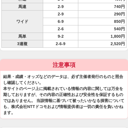
馬連
2-9
740円
2-9
290円
ワイド
6-9
850円
2-6
540円
馬単
9-2
1,800円
3連複
2-6-9
2,520円
注意事項
結果・成績・オッズなどのデータは、必ず主催者発行のものと照合
し確認してください。
本サイトのページ上に掲載されている情報の内容に関しては万全を
期しておりますが、その内容の正確性および安全性を保証するもの
ではありません。 当該情報に基づいて被ったいかなる損害について
も、株式会社NTTドコモおよび情報提供者は一切の責任を負いかね
ます。