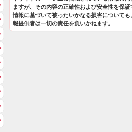
ますが、その内容の正確性および安全性を保証
情報に基づいて被ったいかなる損害についても
報提供者は一切の責任を負いかねます。