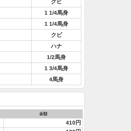
クビ
1 1/4馬身
1 1/4馬身
クビ
ハナ
1/2馬身
1 3/4馬身
4馬身
金額
410円