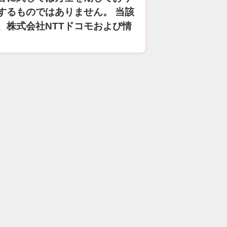
するものではありません。 当該
、株式会社NTTドコモおよび情