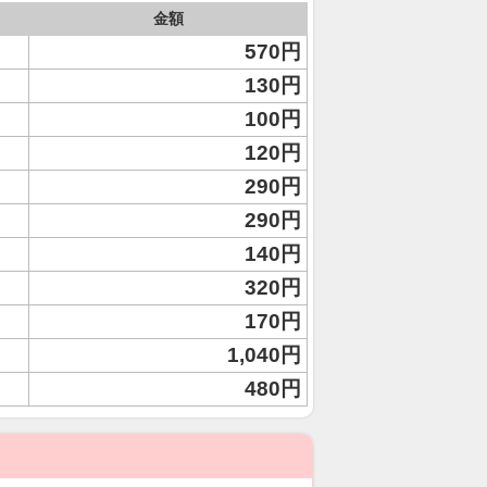
金額
570円
130円
100円
120円
290円
290円
140円
320円
170円
1,040円
480円