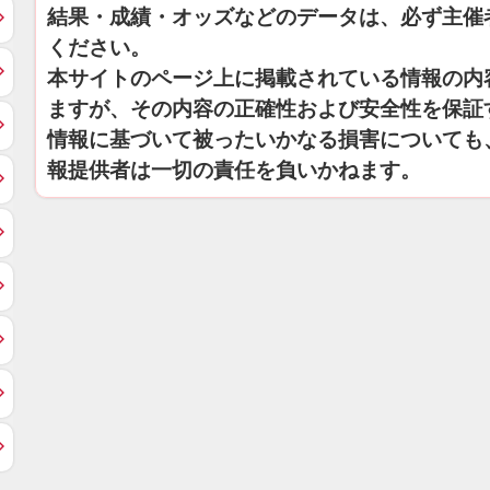
結果・成績・オッズなどのデータは、必ず主催
ください。
本サイトのページ上に掲載されている情報の内
ますが、その内容の正確性および安全性を保証
情報に基づいて被ったいかなる損害についても
報提供者は一切の責任を負いかねます。