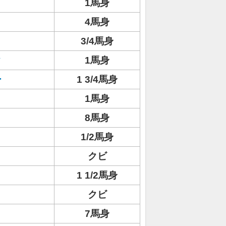
1馬身
4馬身
3/4馬身
ク
1馬身
ー
1 3/4馬身
1馬身
8馬身
ト
1/2馬身
クビ
1 1/2馬身
クビ
7馬身