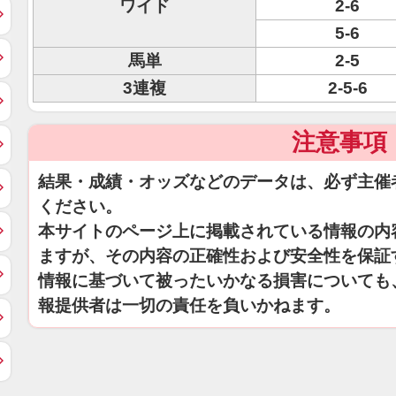
ワイド
2-6
5-6
馬単
2-5
3連複
2-5-6
注意事項
結果・成績・オッズなどのデータは、必ず主催
ください。
本サイトのページ上に掲載されている情報の内
ますが、その内容の正確性および安全性を保証
情報に基づいて被ったいかなる損害についても
報提供者は一切の責任を負いかねます。