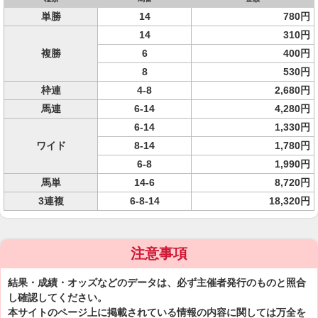
単勝
14
780円
14
310円
複勝
6
400円
8
530円
枠連
4-8
2,680円
馬連
6-14
4,280円
6-14
1,330円
ワイド
8-14
1,780円
6-8
1,990円
馬単
14-6
8,720円
3連複
6-8-14
18,320円
注意事項
結果・成績・オッズなどのデータは、必ず主催者発行のものと照合
し確認してください。
本サイトのページ上に掲載されている情報の内容に関しては万全を