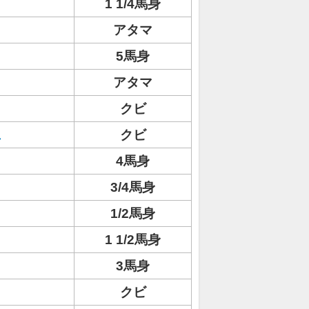
1 1/4馬身
アタマ
5馬身
アタマ
クビ
ュ
クビ
4馬身
3/4馬身
1/2馬身
1 1/2馬身
3馬身
クビ