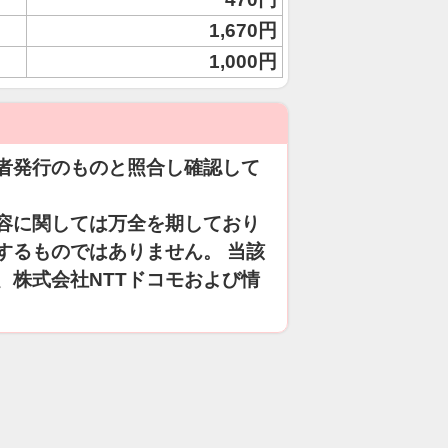
1,670円
1,000円
者発行のものと照合し確認して
容に関しては万全を期しており
するものではありません。 当該
、株式会社NTTドコモおよび情