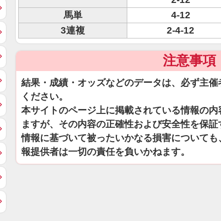
馬単
4-12
3連複
2-4-12
注意事項
結果・成績・オッズなどのデータは、必ず主催
ください。
本サイトのページ上に掲載されている情報の内
ますが、その内容の正確性および安全性を保証
情報に基づいて被ったいかなる損害についても
報提供者は一切の責任を負いかねます。