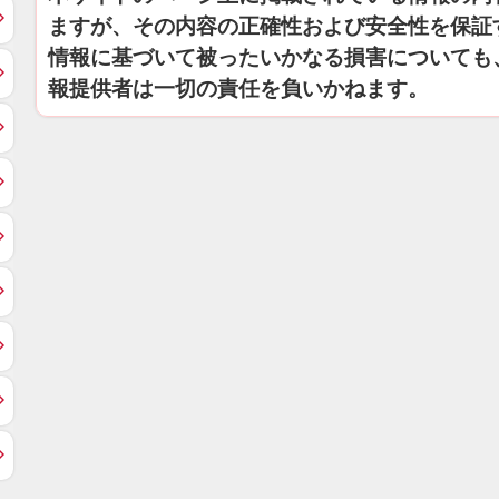
ますが、その内容の正確性および安全性を保証
情報に基づいて被ったいかなる損害についても
報提供者は一切の責任を負いかねます。