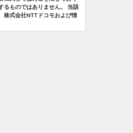
するものではありません。 当該
、株式会社NTTドコモおよび情