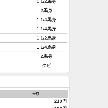
1 1/2馬身
2馬身
1 1/4馬身
1 1/4馬身
1 1/2馬身
1 1/4馬身
ー
2馬身
クビ
金額
210円