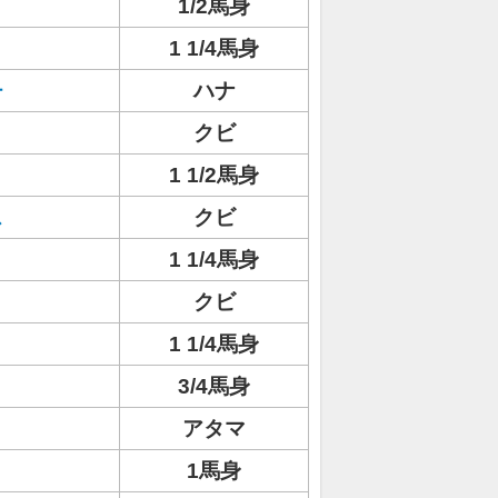
1/2馬身
1 1/4馬身
チ
ハナ
クビ
1 1/2馬身
ス
クビ
1 1/4馬身
クビ
1 1/4馬身
3/4馬身
アタマ
1馬身