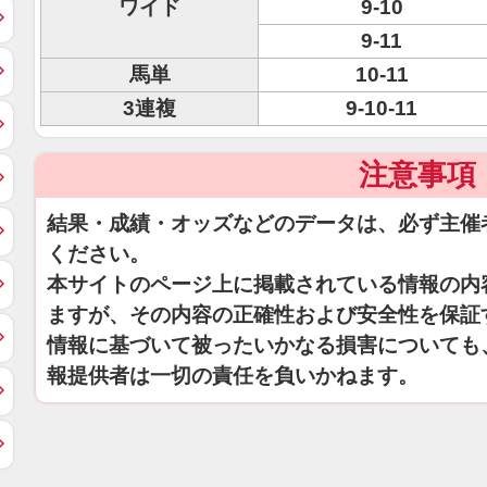
ワイド
9-10
9-11
馬単
10-11
3連複
9-10-11
注意事項
結果・成績・オッズなどのデータは、必ず主催
ください。
本サイトのページ上に掲載されている情報の内
ますが、その内容の正確性および安全性を保証
情報に基づいて被ったいかなる損害についても
報提供者は一切の責任を負いかねます。