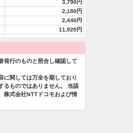
3,790円
2,180円
2,440円
11,920円
者発行のものと照合し確認して
容に関しては万全を期しており
するものではありません。 当該
、株式会社NTTドコモおよび情