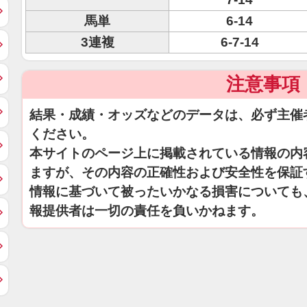
馬単
6-14
3連複
6-7-14
注意事項
結果・成績・オッズなどのデータは、必ず主催
ください。
本サイトのページ上に掲載されている情報の内
ますが、その内容の正確性および安全性を保証
情報に基づいて被ったいかなる損害についても
報提供者は一切の責任を負いかねます。