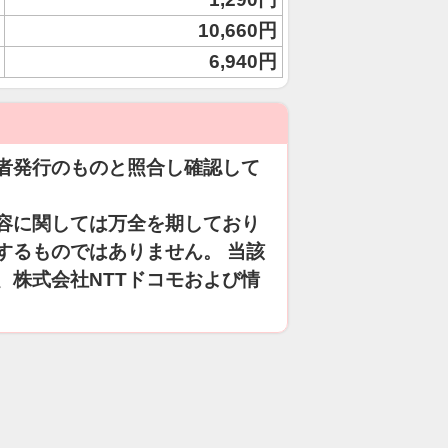
10,660円
6,940円
者発行のものと照合し確認して
容に関しては万全を期しており
するものではありません。 当該
、株式会社NTTドコモおよび情