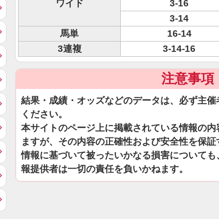
ワイド
3-16
3-14
馬単
16-14
3連複
3-14-16
注意事項
結果・成績・オッズなどのデータは、必ず主催
ください。
本サイトのページ上に掲載されている情報の内
ますが、その内容の正確性および安全性を保証
情報に基づいて被ったいかなる損害についても
報提供者は一切の責任を負いかねます。