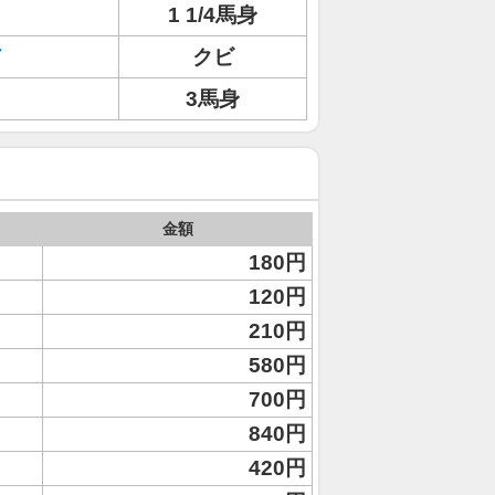
1 1/4馬身
ド
クビ
3馬身
金額
180円
120円
210円
580円
700円
840円
420円