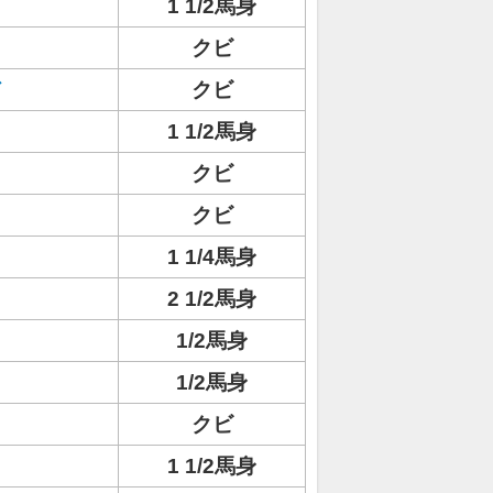
1 1/2馬身
クビ
ド
クビ
1 1/2馬身
クビ
クビ
1 1/4馬身
2 1/2馬身
ト
1/2馬身
1/2馬身
クビ
1 1/2馬身