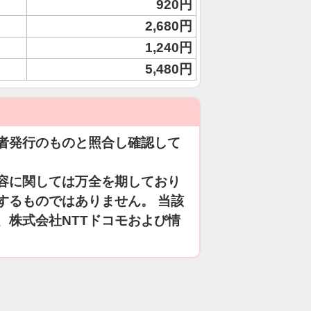
920円
2,680円
1,240円
5,480円
者発行のものと照合し確認して
容に関しては万全を期しており
するものではありません。 当該
、株式会社NTTドコモおよび情