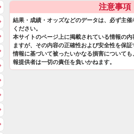
注意事項
結果・成績・オッズなどのデータは、必ず主催
ください。
本サイトのページ上に掲載されている情報の内
ますが、その内容の正確性および安全性を保証
情報に基づいて被ったいかなる損害についても
報提供者は一切の責任を負いかねます。