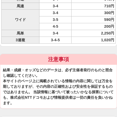
馬連
3-4
710円
3-4
300円
ワイド
3-5
590円
4-5
200円
馬単
3-4
2,250円
3連複
3-4-5
1,020円
注意事項
結果・成績・オッズなどのデータは、必ず主催者発行のものと照合
し確認してください。
本サイトのページ上に掲載されている情報の内容に関しては万全を
期しておりますが、その内容の正確性および安全性を保証するもの
ではありません。 当該情報に基づいて被ったいかなる損害について
も、株式会社NTTドコモおよび情報提供者は一切の責任を負いかね
ます。