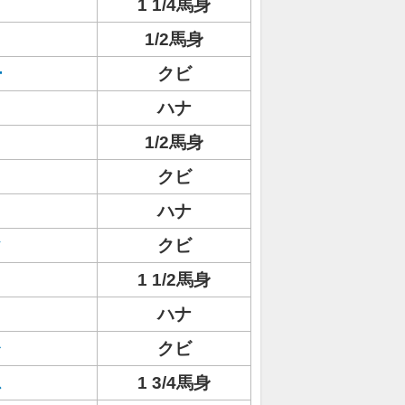
1 1/4馬身
1/2馬身
ー
クビ
ハナ
1/2馬身
クビ
ハナ
ク
クビ
1 1/2馬身
ト
ハナ
ャ
クビ
ス
1 3/4馬身