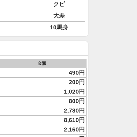
クビ
大差
10馬身
金額
490円
200円
1,020円
800円
2,780円
8,610円
2,160円