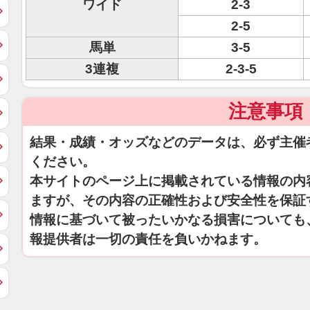
ワイド
2-3
2-5
馬単
3-5
3連複
2-3-5
注意事項
結果・成績・オッズなどのデータは、必ず主催
ください。
本サイトのページ上に掲載されている情報の内
ますが、その内容の正確性および安全性を保証
情報に基づいて被ったいかなる損害についても
報提供者は一切の責任を負いかねます。