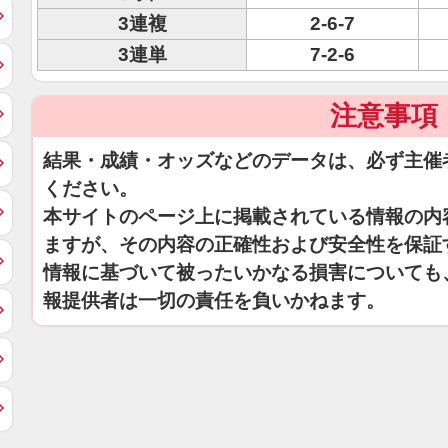
3連複
2-6-7
3連単
7-2-6
注意事項
結果・成績・オッズなどのデータは、必ず主催
ください。
本サイトのページ上に掲載されている情報の内
ますが、その内容の正確性および安全性を保証
情報に基づいて被ったいかなる損害についても
報提供者は一切の責任を負いかねます。