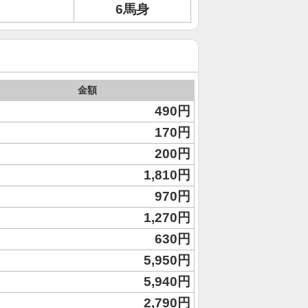
6馬身
金額
490円
170円
200円
1,810円
970円
1,270円
630円
5,950円
5,940円
2,790円