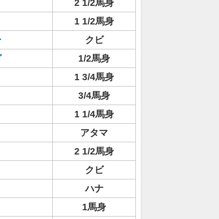
2 1/2馬身
1 1/2馬身
ー
クビ
グ
1/2馬身
1 3/4馬身
3/4馬身
1 1/4馬身
アタマ
2 1/2馬身
クビ
ハナ
1馬身