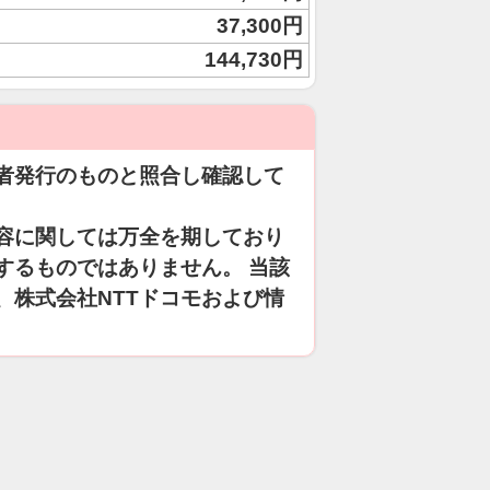
37,300円
144,730円
者発行のものと照合し確認して
容に関しては万全を期しており
するものではありません。 当該
、株式会社NTTドコモおよび情