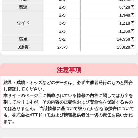
馬連
2-9
6,720円
2-9
1,540円
ワイド
3-9
1,210円
2-3
1,160円
馬単
9-2
14,550円
3連複
2-3-9
13,620円
注意事項
結果・成績・オッズなどのデータは、必ず主催者発行のものと照合
し確認してください。
本サイトのページ上に掲載されている情報の内容に関しては万全を
期しておりますが、その内容の正確性および安全性を保証するもの
ではありません。 当該情報に基づいて被ったいかなる損害について
も、株式会社NTTドコモおよび情報提供者は一切の責任を負いかね
ます。