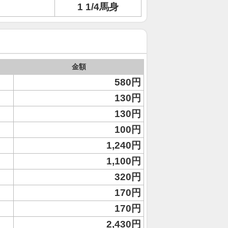
ト
1 1/4馬身
金額
580円
130円
130円
100円
1,240円
1,100円
320円
170円
170円
2,430円