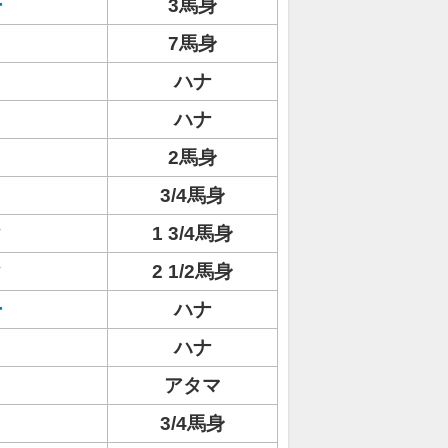
ー
3馬身
7馬身
ハナ
ハナ
2馬身
3/4馬身
ク
1 3/4馬身
ク
2 1/2馬身
ー
ハナ
ハナ
アタマ
3/4馬身