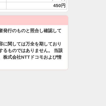
450円
者発行のものと照合し確認して
容に関しては万全を期しており
するものではありません。 当該
、株式会社NTTドコモおよび情