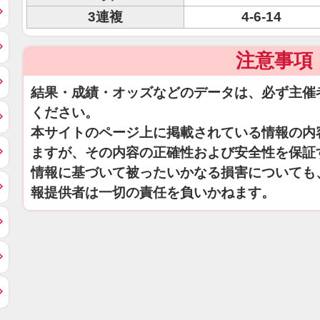
3連複
4-6-14
注意事項
結果・成績・オッズなどのデータは、必ず主催
ください。
本サイトのページ上に掲載されている情報の内
ますが、その内容の正確性および安全性を保証
情報に基づいて被ったいかなる損害についても
報提供者は一切の責任を負いかねます。