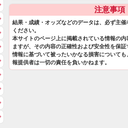
注意事項
結果・成績・オッズなどのデータは、必ず主催
ください。
本サイトのページ上に掲載されている情報の内
ますが、その内容の正確性および安全性を保証
情報に基づいて被ったいかなる損害についても
報提供者は一切の責任を負いかねます。