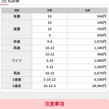
払戻金
種類
馬番
金額
単勝
10
540円
10
190円
複勝
12
150円
3
430円
枠連
5-6
1,070円
馬連
10-12
1,180円
10-12
400円
ワイド
3-10
1,880円
3-12
1,400円
馬単
10-12
2,670円
3連複
3-10-12
6,190円
3連単
10-12-3
28,560円
注意事項