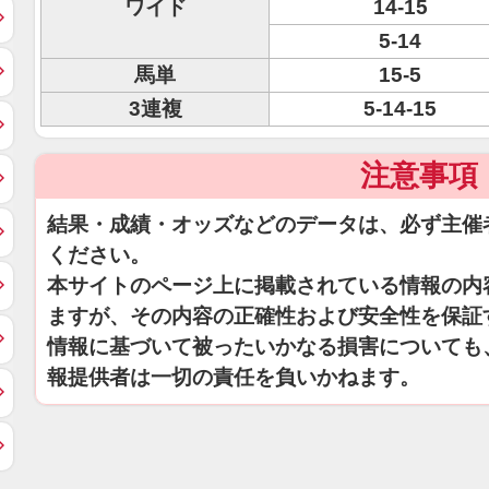
ワイド
14-15
5-14
馬単
15-5
3連複
5-14-15
注意事項
結果・成績・オッズなどのデータは、必ず主催
ください。
本サイトのページ上に掲載されている情報の内
ますが、その内容の正確性および安全性を保証
情報に基づいて被ったいかなる損害についても
報提供者は一切の責任を負いかねます。