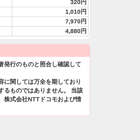
320円
1,010円
7,970円
4,880円
者発行のものと照合し確認して
容に関しては万全を期しており
するものではありません。 当該
、株式会社NTTドコモおよび情