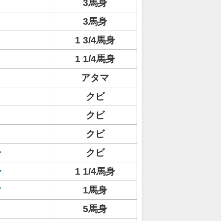
3馬身
3馬身
1 3/4馬身
1 1/4馬身
アタマ
クビ
クビ
クビ
ー
クビ
ー
1 1/4馬身
マ
1馬身
5馬身