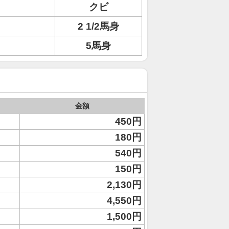
クビ
2 1/2馬身
ミ
5馬身
金額
450円
180円
540円
150円
2,130円
4,550円
1,500円