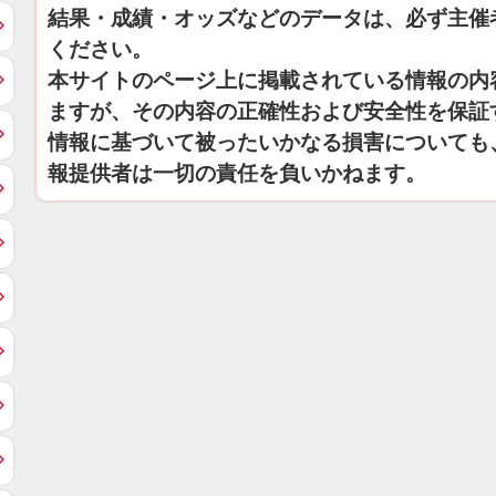
結果・成績・オッズなどのデータは、必ず主催
ください。
本サイトのページ上に掲載されている情報の内
ますが、その内容の正確性および安全性を保証
情報に基づいて被ったいかなる損害についても
報提供者は一切の責任を負いかねます。