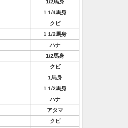
1/2馬身
1 1/4馬身
クビ
1 1/2馬身
ハナ
1/2馬身
クビ
1馬身
1 1/2馬身
ハナ
アタマ
クビ