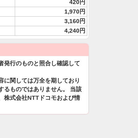
420円
1,970円
3,160円
4,240円
者発行のものと照合し確認して
容に関しては万全を期しており
するものではありません。 当該
、株式会社NTTドコモおよび情