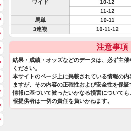
ワイド
10-12
11-12
馬単
10-11
3連複
10-11-12
注意事項
結果・成績・オッズなどのデータは、必ず主催
ください。
本サイトのページ上に掲載されている情報の内
ますが、その内容の正確性および安全性を保証
情報に基づいて被ったいかなる損害についても
報提供者は一切の責任を負いかねます。