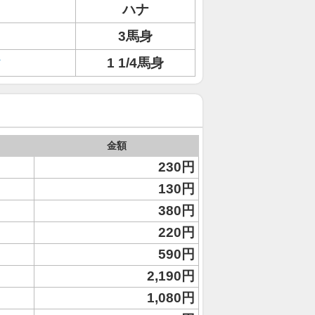
ハナ
3馬身
タ
1 1/4馬身
金額
230円
130円
380円
220円
590円
2,190円
1,080円