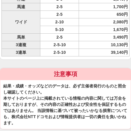
馬連
2-5
1,700円
2-5
650円
ワイド
2-10
2,080円
5-10
1,670円
馬単
2-5
3,490円
3連複
2-5-10
10,130円
3連単
2-5-10
39,140円
注意事項
結果・成績・オッズなどのデータは、必ず主催者発行のものと照合
し確認してください。
本サイトのページ上に掲載されている情報の内容に関しては万全を
期しておりますが、その内容の正確性および安全性を保証するもの
ではありません。 当該情報に基づいて被ったいかなる損害について
も、株式会社NTTドコモおよび情報提供者は一切の責任を負いかね
ます。