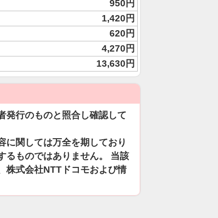
950円
1,420円
620円
4,270円
13,630円
者発行のものと照合し確認して
容に関しては万全を期しており
するものではありません。 当該
、株式会社NTTドコモおよび情