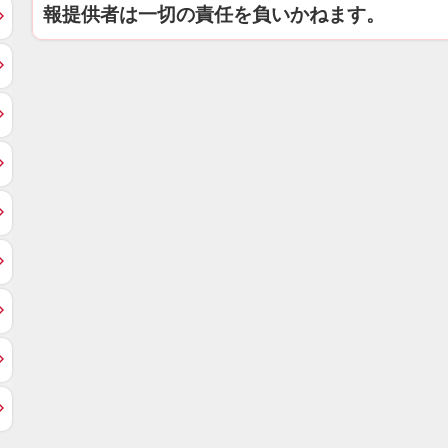
報提供者は一切の責任を負いかねます。