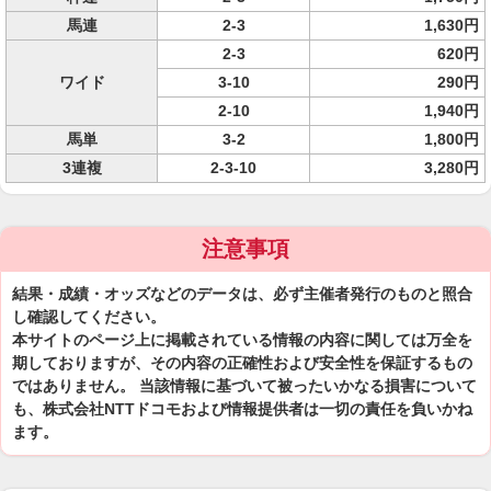
馬連
2-3
1,630円
2-3
620円
ワイド
3-10
290円
2-10
1,940円
馬単
3-2
1,800円
3連複
2-3-10
3,280円
注意事項
結果・成績・オッズなどのデータは、必ず主催者発行のものと照合
し確認してください。
本サイトのページ上に掲載されている情報の内容に関しては万全を
期しておりますが、その内容の正確性および安全性を保証するもの
ではありません。 当該情報に基づいて被ったいかなる損害について
も、株式会社NTTドコモおよび情報提供者は一切の責任を負いかね
ます。