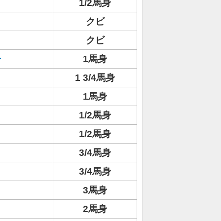
1/2馬身
クビ
クビ
ー
1馬身
1 3/4馬身
1馬身
1/2馬身
1/2馬身
3/4馬身
3/4馬身
3馬身
2馬身