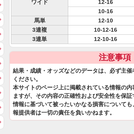
ワイド
12-16
10-16
馬単
12-10
3連複
10-12-16
3連単
12-10-16
注意事項
結果・成績・オッズなどのデータは、必ず主催
ください。
本サイトのページ上に掲載されている情報の内
ますが、その内容の正確性および安全性を保証
情報に基づいて被ったいかなる損害についても
報提供者は一切の責任を負いかねます。