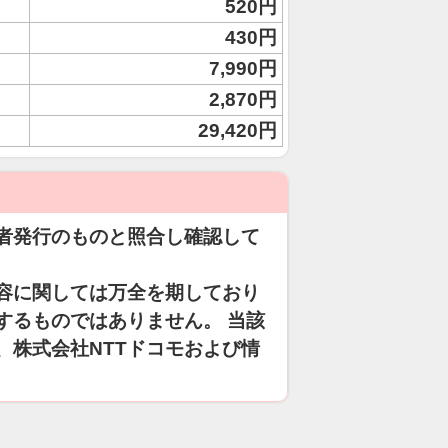
520円
430円
7,990円
2,870円
29,420円
者発行のものと照合し確認して
容に関しては万全を期しており
するものではありません。 当該
、株式会社NTTドコモおよび情